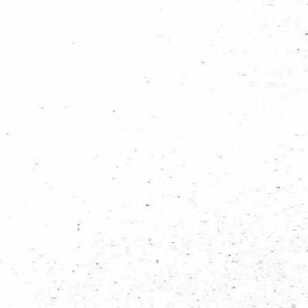
ikkelen.